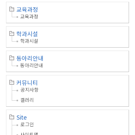
교육과정
교육과정
학과시설
학과시설
동아리안내
동아리안내
커뮤니티
공지사항
갤러리
Site
로그인
사이트맵