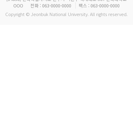
OOO
전화 : 063-0000-0000
팩스 : 063-0000-0000
Copyright © Jeonbuk National University. All rights reserved.