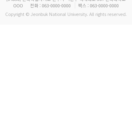
OOO
전화 : 063-0000-0000
팩스 : 063-0000-0000
Copyright © Jeonbuk National University. All rights reserved.