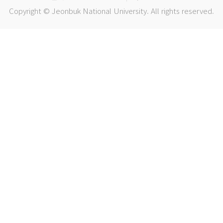
Copyright © Jeonbuk National University. All rights reserved.