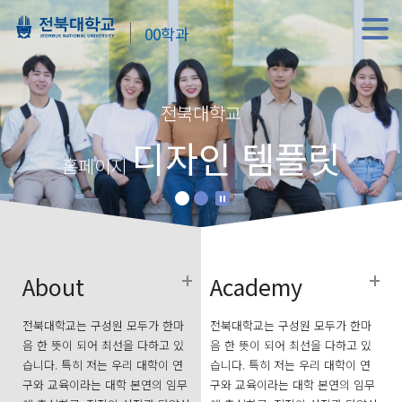
00학과
전북대학교
디자인 템플릿
홈페이지
About
Academy
전북대학교는 구성원 모두가 한마
전북대학교는 구성원 모두가 한마
음 한 뜻이 되어 최선을 다하고 있
음 한 뜻이 되어 최선을 다하고 있
습니다. 특히 저는 우리 대학이 연
습니다. 특히 저는 우리 대학이 연
구와 교육이라는 대학 본연의 임무
구와 교육이라는 대학 본연의 임무