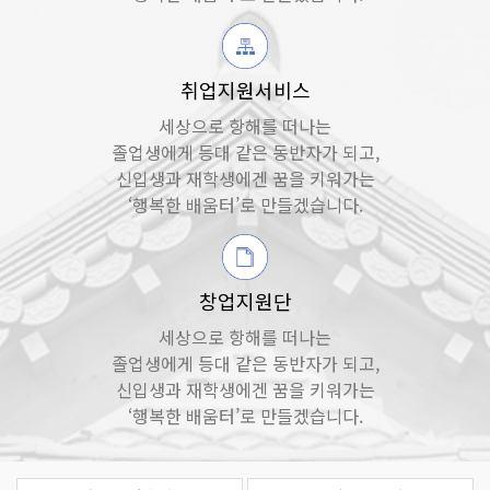
취업지원서비스
세상으로 항해를 떠나는
졸업생에게 등대 같은 동반자가 되고,
신입생과 재학생에겐 꿈을 키워가는
‘행복한 배움터’로 만들겠습니다.
창업지원단
세상으로 항해를 떠나는
졸업생에게 등대 같은 동반자가 되고,
신입생과 재학생에겐 꿈을 키워가는
‘행복한 배움터’로 만들겠습니다.