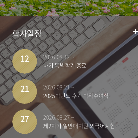
학사일정
12
2026.08.12 ~
하기 특별학기 종료
21
2026.08.21 ~
2025학년도 후기 학위수여식
27
2026.08.27 ~
제2학기 일반대학원 외국어시험