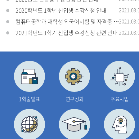
2020학년도 1학년 신입생 수강신청 안내
2021.03.
컴퓨터공학과 재학생 외국어시험 및 자격증 응시료
2021.03.
2021학년도 1학기 신입생 수강신청 관련 안내
2021.03.
1학술발표
연구성과
주요사업