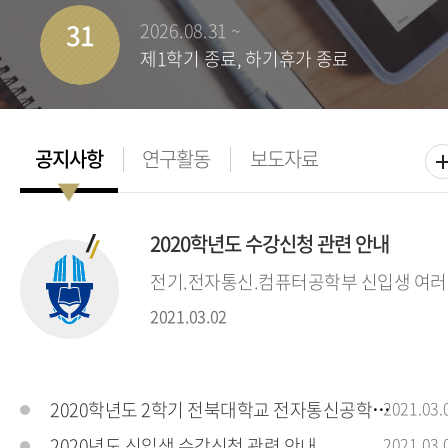
31
2026.08.31 ~
제1학기 종료, 하기휴가 종료
2020학년도 수강신청 관련 안내
전기.전자통신.컴퓨터공학부 신입생 여러분
2021.03.02
2020학년도 2학기 전북대학교 전자통신공학전공
2021.03.
2020년도 신입생 수강신청 관련 안내
2021.03.