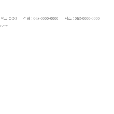
학교 OOO
전화 : 063-0000-0000
팩스 : 063-0000-0000
erved.