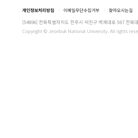
개인정보처리방침
이메일무단수집거부
찾아오시는길
[54896] 전북특별자치도 전주시 덕진구 백제대로 567
전북대
Copyright © Jeonbuk National University. All rights res