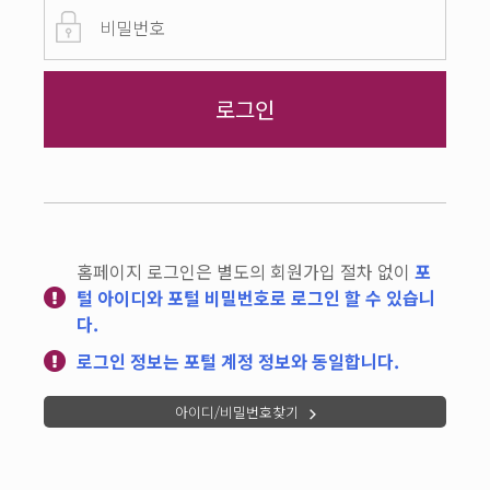
홈페이지 로그인은 별도의 회원가입 절차 없이
포
털 아이디와 포털 비밀번호로 로그인 할 수 있습니
다.
로그인 정보는 포털 계정 정보와 동일합니다.
아이디/비밀번호찾기