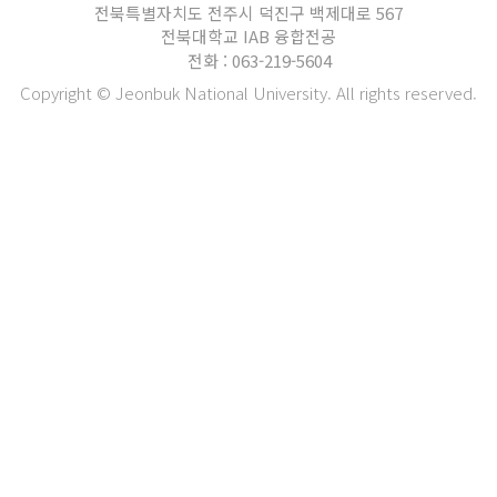
전북특별자치도 전주시 덕진구 백제대로 567
전북대학교 IAB 융합전공
전화 : 063-219-5604
Copyright © Jeonbuk National University. All rights reserved.