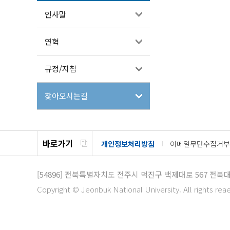
인사말
연혁
규정/지침
찾아오시는길
바로가기
개인정보처리방침
이메일무단수집거부
[54896]
전북특별자치도 전주시 덕진구 백제대로 567
전북대
Copyright © Jeonbuk National University. All rights rea