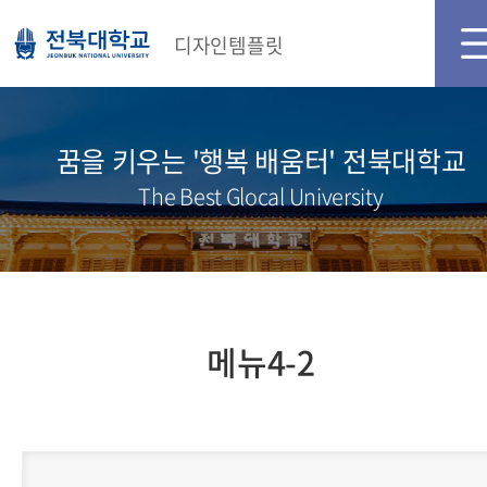
디자인템플릿
꿈을 키우는 '행복 배움터' 전북대학교
The Best Glocal University
메뉴4-2