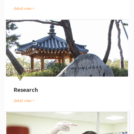
Research