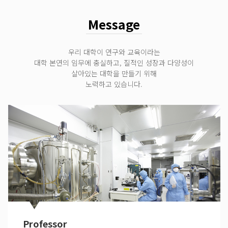
Message
우리 대학이 연구와 교육이라는
대학 본연의 임무에 충실하고, 질적인 성장과 다양성이
살아있는 대학을 만들기 위해
노력하고 있습니다.
Professor