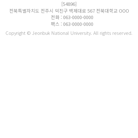
[54896]
전북특별자치도 전주시 덕진구 백제대로 567 전북대학교 OOO
전화 : 063-0000-0000
팩스 : 063-0000-0000
Copyright © Jeonbuk National University. All rights reserved.