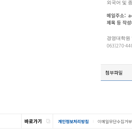
외국어 및 
메일주소: ac
제목 등 작
경영대학원
063)270-44
첨부파일
바로가기
개인정보처리방침
이메일무단수집거부