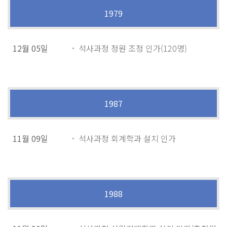
1979
12월 05일
석사과정 정원 조정 인가(120명)
1987
11월 09일
석사과정 회계학과 설치 인가
1988