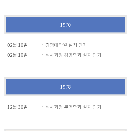
1970
02월 10일
경영대학원 설치 인가
02월 10일
석사과정 경영학과 설치 인가
1978
12월 30일
석사과정 무역학과 설치 인가