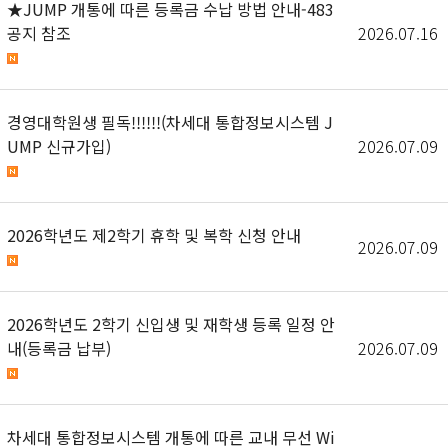
★JUMP 개통에 따른 등록금 수납 방법 안내-483
공지 참조
2026.07.16
경영대학원생 필독!!!!!!(차세대 통합정보시스템 J
UMP 신규가입)
2026.07.09
2026학년도 제2학기 휴학 및 복학 신청 안내
2026.07.09
2026학년도 2학기 신입생 및 재학생 등록 일정 안
내(등록금 납부)
2026.07.09
차세대 통합정보시스템 개통에 따른 교내 무선 Wi