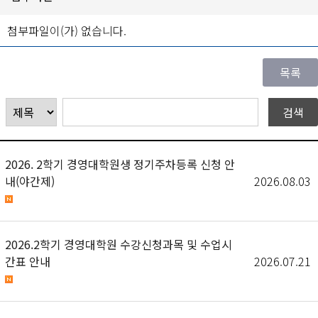
첨부파일이(가) 없습니다.
2026. 2학기 경영대학원생 정기주차등록 신청 안
내(야간제)
2026.08.03
2026.2학기 경영대학원 수강신청과목 및 수업시
간표 안내
2026.07.21