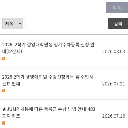
2026. 2학기 경영대학원생 정기주차등록 신청 안
내(야간제)
2026.08.03
2026.2학기 경영대학원 수강신청과목 및 수업시
간표 안내
2026.07.21
★JUMP 개통에 따른 등록금 수납 방법 안내-483
공지 참조
2026.07.16