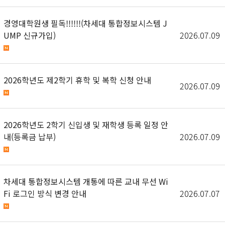
경영대학원생 필독!!!!!!(차세대 통합정보시스템 J
UMP 신규가입)
2026.07.09
2026학년도 제2학기 휴학 및 복학 신청 안내
2026.07.09
2026학년도 2학기 신입생 및 재학생 등록 일정 안
내(등록금 납부)
2026.07.09
차세대 통합정보시스템 개통에 따른 교내 무선 Wi
Fi 로그인 방식 변경 안내
2026.07.07