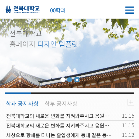
00학과
전북대학교
홈페이지
디자인 템플릿
11.15
전북대학교의 새로운 변화를 지켜봐주시고 응원해주시기 바랍니다.
11.15
전북대학교의 새로운 변화를 지켜봐주시고 응원해주시기 바랍니다.
11.12
세상으로 항해를 떠나는 졸업생에게 등대 같은 동반자가 되고, 신입생과 재학생에겐 꿈을 키워가는 행복한 배움터