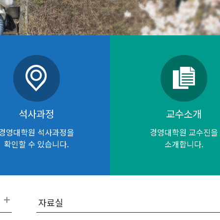
석사과정
교수소개
경영대학원 석사과정을
경영대학원 교수진을
확인할 수 있습니다.
소개합니다.