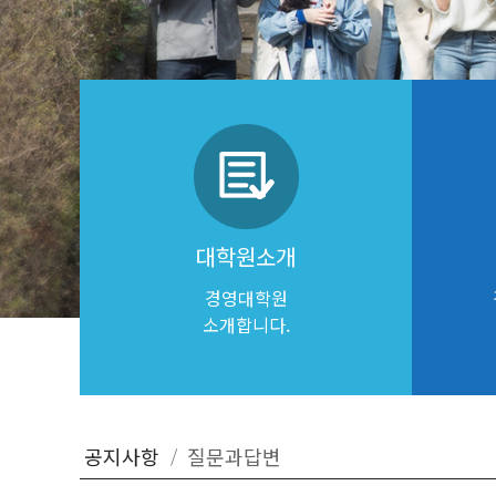
대학원소개
경영대학원
소개합니다.