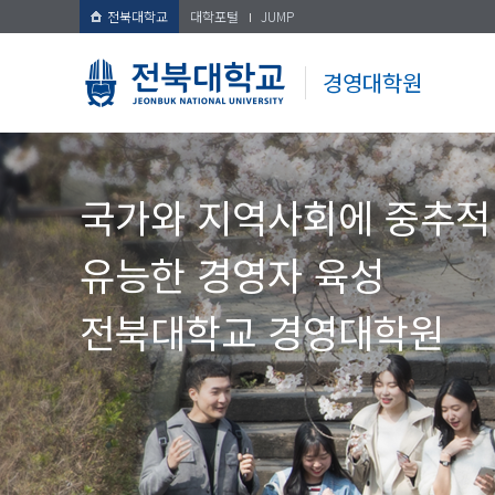
전북대학교
대학포털
JUMP
경영대학원
국가와 지역사회에 중추적
유능한 경영자 육성
전북대학교 경영대학원